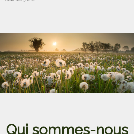
Qui sommes-nous