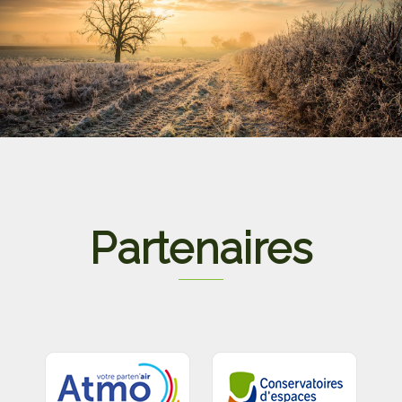
Partenaires