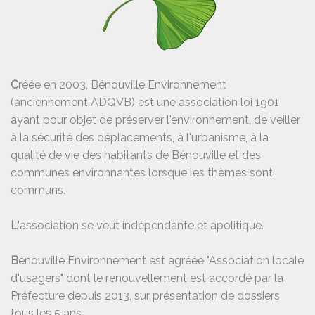
C
réée en 2003, Bénouville Environnement
(anciennement ADQVB) est une association loi 1901
ayant pour objet de préserver l'environnement, de veiller
à la sécurité des déplacements, à l'urbanisme, à la
qualité de vie des habitants de Bénouville et des
communes environnantes lorsque les thèmes sont
communs.
L
'association se veut indépendante et apolitique.
B
énouville Environnement est agréée "Association locale
d'usagers" dont le renouvellement est accordé par la
Préfecture depuis 2013, sur présentation de dossiers
tous les 5 ans.