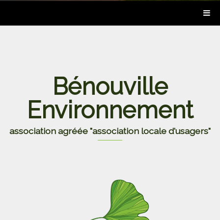
Bénouville
Environnement
association agréée "association locale d'usagers"