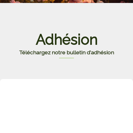
Adhésion
Téléchargez notre bulletin d'adhésion