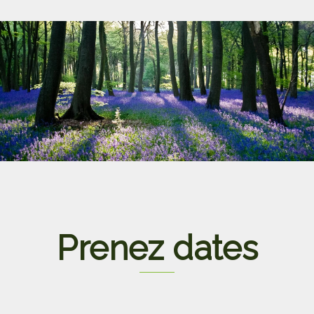
Prenez dates