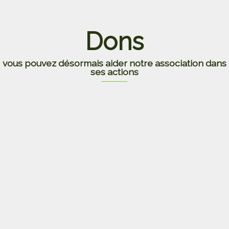
Dons
vous pouvez désormais aider notre association dans
ses actions