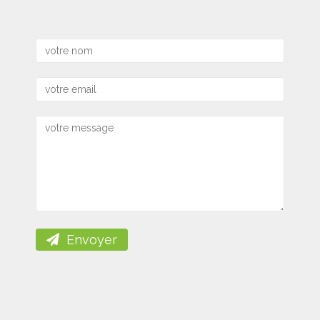
Envoyer